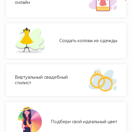
онлайн
Создать коллаж из одежды
Виртуальный свадебный
стилист
Подбери свой идеальный цвет