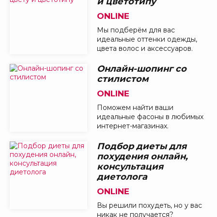
и цветотипу
ONLINE
Мы подберём для вас
идеальные оттенки одежды,
цвета волос и аксессуаров.
Онлайн-шопинг со
стилистом
ONLINE
Поможем найти ваши
идеальные фасоны в любимых
интернет-магазинах.
Подбор диеты для
похудения онлайн,
консультация
диетолога
ONLINE
Вы решили похудеть, но у вас
никак не получается?