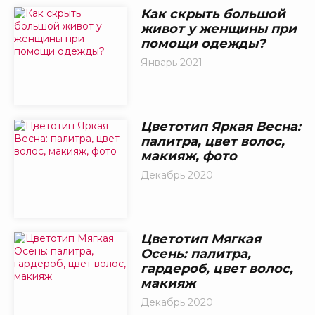
Как скрыть большой
живот у женщины при
помощи одежды?
Январь 2021
Цветотип Яркая Весна:
палитра, цвет волос,
макияж, фото
Декабрь 2020
Цветотип Мягкая
Осень: палитра,
гардероб, цвет волос,
макияж
Декабрь 2020