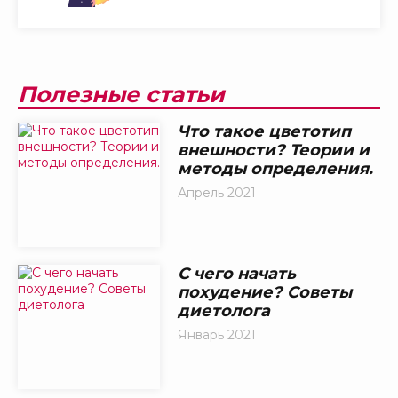
Полезные статьи
Что такое цветотип
внешности? Теории и
методы определения.
Апрель 2021
С чего начать
похудение? Советы
диетолога
Январь 2021