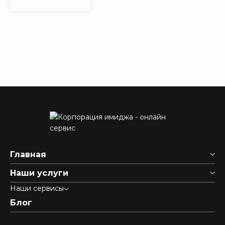
Главная
Наши услуги
Наши сервисы
Блог