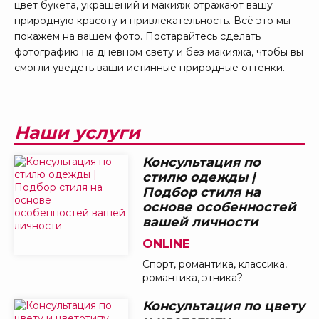
цвет букета, украшений и макияж отражают вашу
природную красоту и привлекательность. Всё это мы
покажем на вашем фото. Постарайтесь сделать
фотографию на дневном свету и без макияжа, чтобы вы
смогли уведеть ваши истинные природные оттенки.
Наши услуги
Консультация по
стилю одежды |
Подбор стиля на
основе особенностей
вашей личности
ONLINE
Спорт, романтика, классика,
романтика, этника?
Консультация по цвету