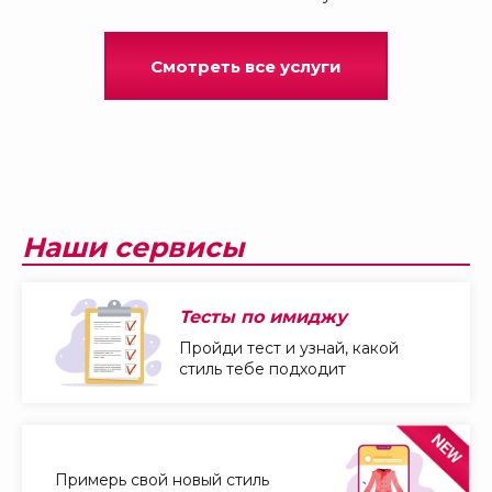
Смотреть все услуги
Наши сервисы
Тесты по имиджу
Пройди тест и узнай, какой
стиль тебе подходит
Примерь свой новый стиль