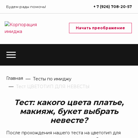
Будем рады помочь!
+ 7 (926) 708-20-57
Начать преображение
Главная
Тесты по имиджу
Тест ЦВЕТОТИП ДЛЯ НЕВЕСТЫ
Тест: какого цвета платье,
макияж, букет выбрать
невесте?
После прохождения нашего теста на цветотип для