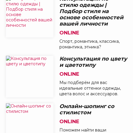
стилю одежды |
Подбор стиля на
основе особенностей
вашей личности
ONLINE
Спорт, романтика, классика,
романтика, этника?
Консультация по цвету
и цветотипу
ONLINE
Мы подберём для вас
идеальные оттенки одежды,
цвета волос и аксессуаров.
Онлайн-шопинг со
стилистом
ONLINE
Поможем найти ваши