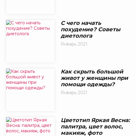
С чего начать
похудение? Советы
диетолога
Январь 2021
Как скрыть большой
живот у женщины при
помощи одежды?
Январь 2021
Цветотип Яркая Весна:
палитра, цвет волос,
макияж, фото