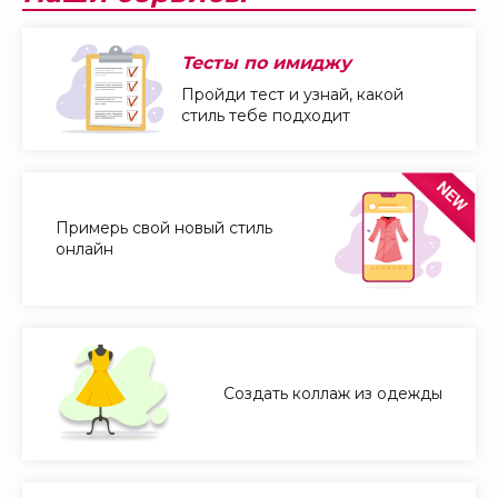
Тесты по имиджу
Пройди тест и узнай, какой
стиль тебе подходит
Примерь свой новый стиль
онлайн
Создать коллаж из одежды