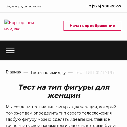
Будем рады помочь!
+ 7 (926) 708-20-57
Начать преображение
Главная
Тесты по имиджу
Тест ТИП ФИГУРЫ
Тест на тип фигуры для
женщин
Мы создали тест на тип фигуры для женщин, который
поможет вам определить тип своего телосложения.
Любую фигуру можно сделать идеальной, главное
точно знать свои параметры и фасоны, которые будут