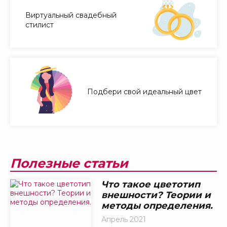
Виртуальный свадебный
стилист
Подбери свой идеальный цвет
Полезные статьи
Что такое цветотип
внешности? Теории и
методы определения.
Апрель 2021