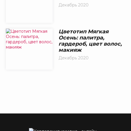
Декабрь 2020
Цветотип Мягкая
Осень: палитра,
гардероб, цвет волос,
макияж
Декабрь 2020