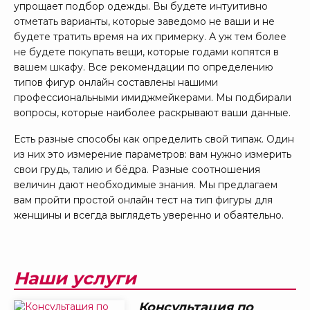
упрощает подбор одежды. Вы будете интуитивно
отметать варианты, которые заведомо не ваши и не
будете тратить время на их примерку. А уж тем более
не будете покупать вещи, которые годами копятся в
вашем шкафу. Все рекомендации по определению
типов фигур онлайн составлены нашими
профессиональными имиджмейкерами. Мы подбирали
вопросы, которые наиболее раскрывают ваши данные.
Есть разные способы как определить свой типаж. Один
из них это измерение параметров: вам нужно измерить
свои грудь, талию и бёдра. Разные соотношения
величин дают необходимые знания. Мы предлагаем
вам пройти простой онлайн тест на тип фигуры для
женщины и всегда выглядеть уверенно и обаятельно.
Наши услуги
Консультация по