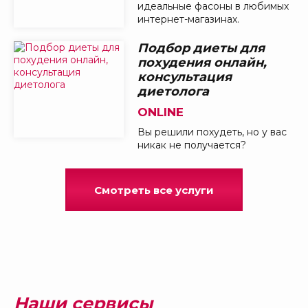
идеальные фасоны в любимых
интернет-магазинах.
Подбор диеты для
похудения онлайн,
консультация
диетолога
ONLINE
Вы решили похудеть, но у вас
никак не получается?
Смотреть все услуги
Наши сервисы